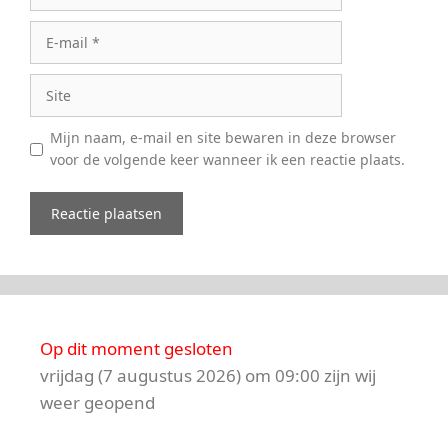
E-
mail
Site
Mijn naam, e-mail en site bewaren in deze browser
voor de volgende keer wanneer ik een reactie plaats.
Op dit moment gesloten
vrijdag (7 augustus 2026) om 09:00 zijn wij
weer geopend