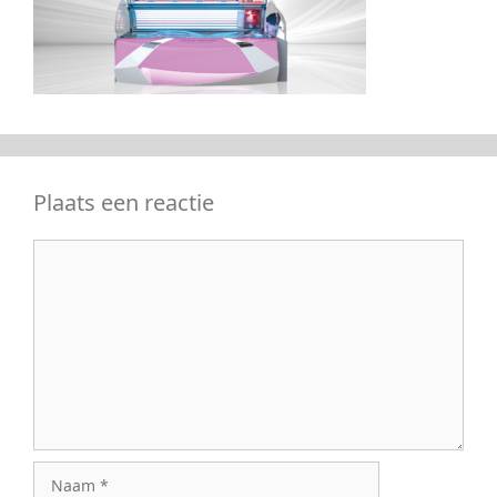
Plaats een reactie
Reactie
Naam