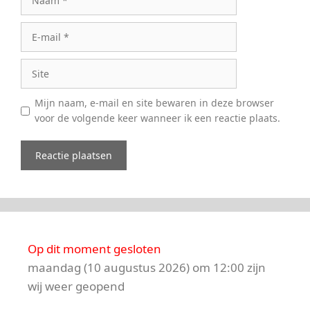
E-
mail
Site
Mijn naam, e-mail en site bewaren in deze browser
voor de volgende keer wanneer ik een reactie plaats.
Op dit moment gesloten
maandag (10 augustus 2026) om 12:00 zijn
wij weer geopend