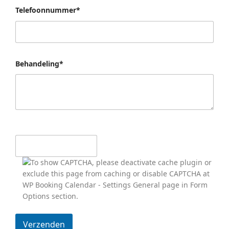
Telefoonnummer*
Behandeling*