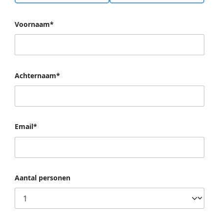
Voornaam*
Achternaam*
Email*
Aantal personen