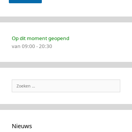
Op dit moment geopend
van 09:00 - 20:30
Zoek
naar:
Nieuws