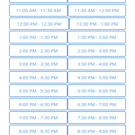
11:00 AM - 11:30 AM
11:30 AM - 12:00 PM
12:00 PM - 12:30 PM
12:30 PM - 1:00 PM
1:00 PM - 1:30 PM
1:30 PM - 2:00 PM
2:00 PM - 2:30 PM
2:30 PM - 3:00 PM
3:00 PM - 3:30 PM
3:30 PM - 4:00 PM
4:00 PM - 4:30 PM
4:30 PM - 5:00 PM
5:00 PM - 5:30 PM
5:30 PM - 6:00 PM
6:00 PM - 6:30 PM
6:30 PM - 7:00 PM
7:00 PM - 7:30 PM
7:30 PM - 8:00 PM
8:00 PM - 8:30 PM
8:30 PM - 9:00 PM