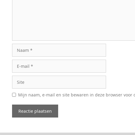
Naam
E-
mail
Site
Mijn naam, e-mail en site bewaren in deze browser voor d