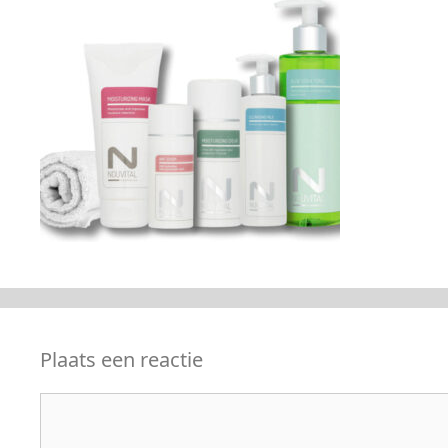
Plaats een reactie
Reactie