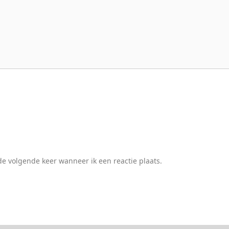
e volgende keer wanneer ik een reactie plaats.